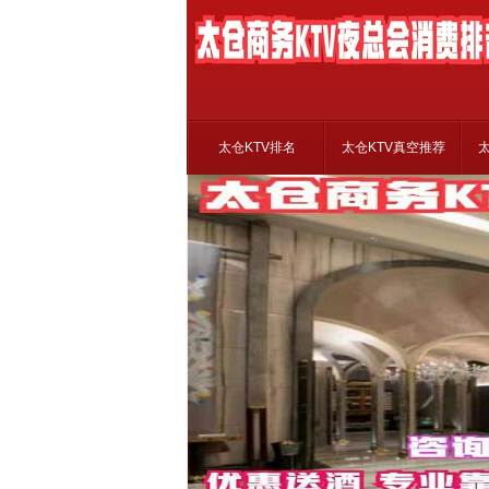
太仓KTV排名
太仓KTV真空推荐