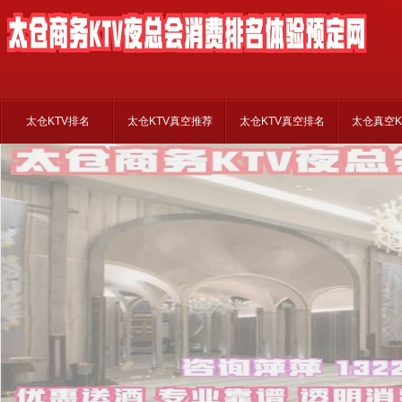
太仓KTV排名
太仓KTV真空推荐
太仓KTV真空排名
太仓真空K