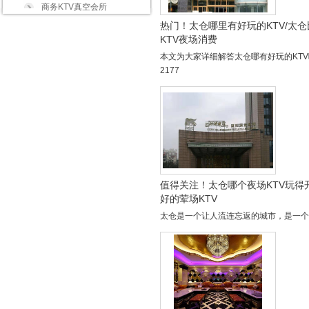
商务KTV真空会所
热门！太仓哪里有好玩的KTV/太
KTV夜场消费
本文为大家详细解答太仓哪有好玩的KTV呢
2177
值得关注！太仓哪个夜场KTV玩得
好的荤场KTV
太仓是一个让人流连忘返的城市，是一个