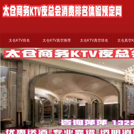
太仓KTV排名
太仓KTV真空推荐
太仓KTV真空排名
太仓真空K