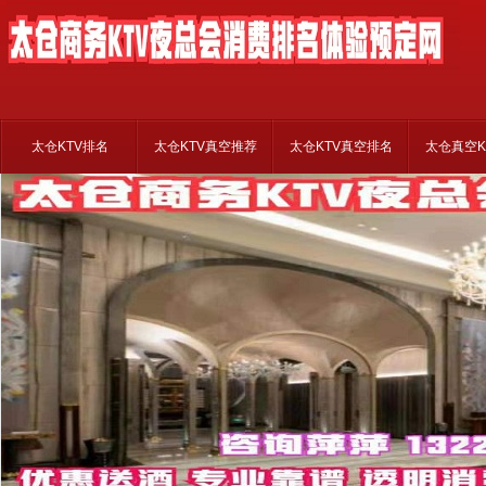
太仓KTV排名
太仓KTV真空推荐
太仓KTV真空排名
太仓真空K