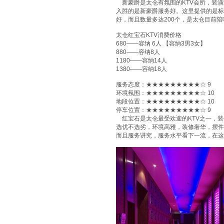
新豪爵是太仓有氛围的KTV会所，装潢
入胜的是新豪爵服务好。这里提供的是标
好，而且数量多达200个，是太仓目前陪
太仓红宝石KTV消费价格
680——容纳 6人 【容纳3男3女】
880——容纳8人
1180——容纳14人
1380——容纳18人
服务态度：★★★★★★★★★☆ 9
环境氛围：★★★★★★★★★☆ 10
地段位置：★★★★★★★★★☆ 10
停车位置：★★★★★★★★★☆ 9
红宝石是太仓最受欢迎的KTV之一，装
选优不选劣，环境高雅，装修奢华，摆件
而且服务讲究，服务水平看下一流，在这