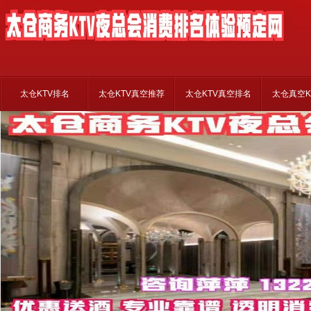
太仓KTV排名
太仓KTV真空推荐
太仓KTV真空排名
太仓真空K