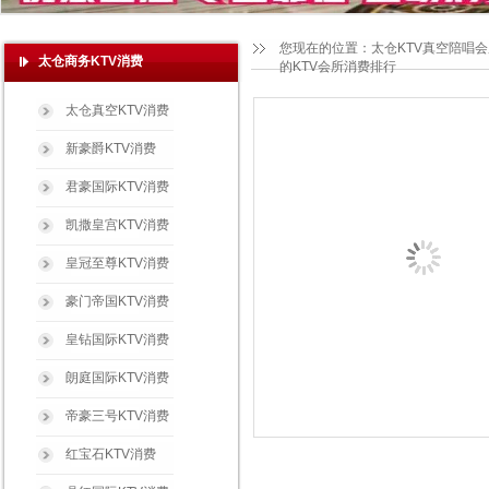
您现在的位置：
太仓KTV真空陪唱
太仓商务KTV消费
的KTV会所消费排行
太仓真空KTV消费
新豪爵KTV消费
君豪国际KTV消费
凯撒皇宫KTV消费
皇冠至尊KTV消费
豪门帝国KTV消费
皇钻国际KTV消费
朗庭国际KTV消费
帝豪三号KTV消费
红宝石KTV消费